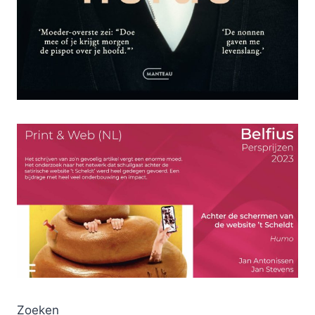
Zoeken