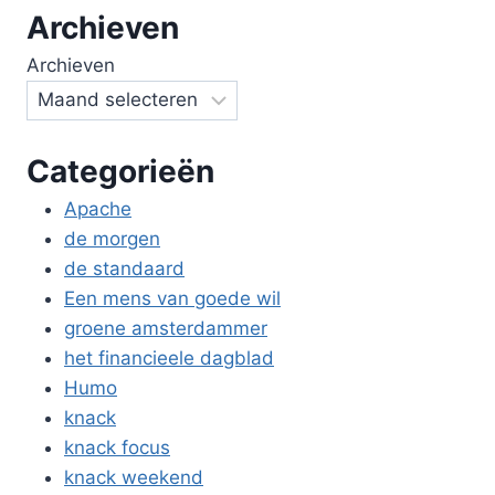
Archieven
Archieven
Categorieën
Apache
de morgen
de standaard
Een mens van goede wil
groene amsterdammer
het financieele dagblad
Humo
knack
knack focus
knack weekend