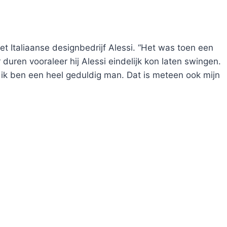
t Italiaanse designbedrijf Alessi. “Het was toen een
duren vooraleer hij Alessi eindelijk kon laten swingen.
 ik ben een heel geduldig man. Dat is meteen ook mijn