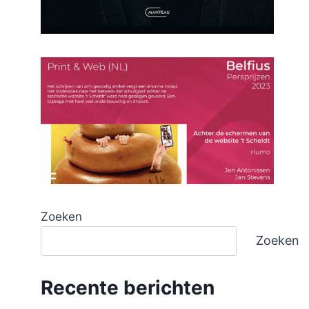
Zoeken
Zoeken
Recente berichten