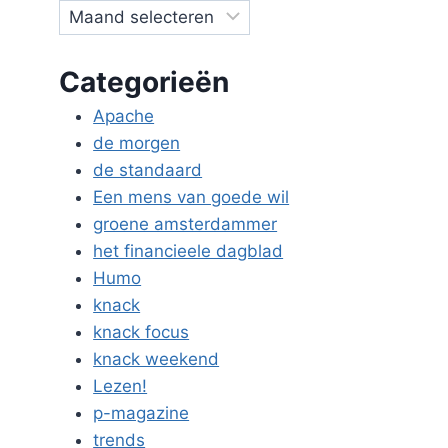
Categorieën
Apache
de morgen
de standaard
Een mens van goede wil
groene amsterdammer
het financieele dagblad
Humo
knack
knack focus
knack weekend
Lezen!
p-magazine
trends