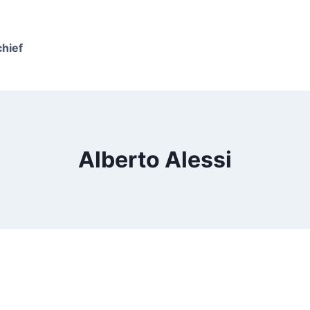
chief
Alberto Alessi