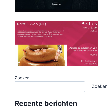
Zoeken
Zoeken
Recente berichten