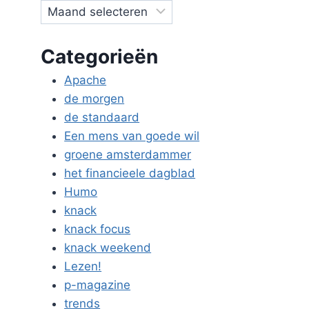
Categorieën
Apache
de morgen
de standaard
Een mens van goede wil
groene amsterdammer
het financieele dagblad
Humo
knack
knack focus
knack weekend
Lezen!
p-magazine
trends