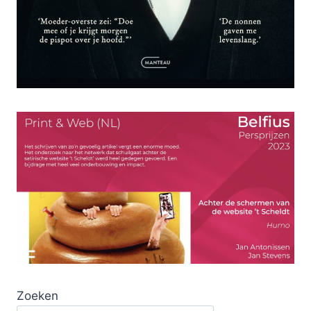
Zoeken