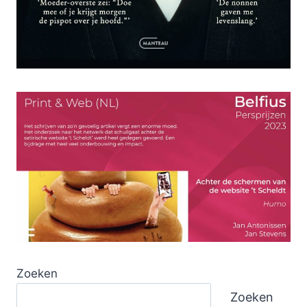
Zoeken
Zoeken