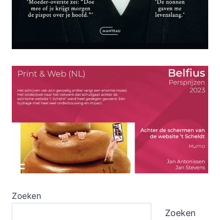
Zoeken
Zoeken