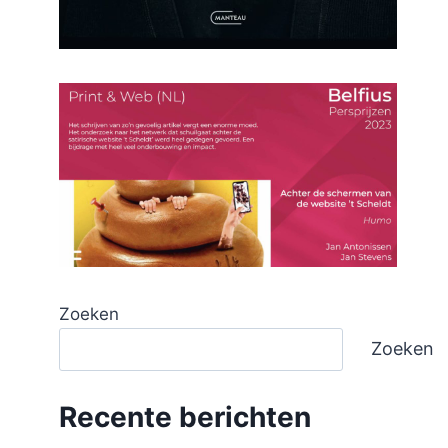
Zoeken
Zoeken
Recente berichten