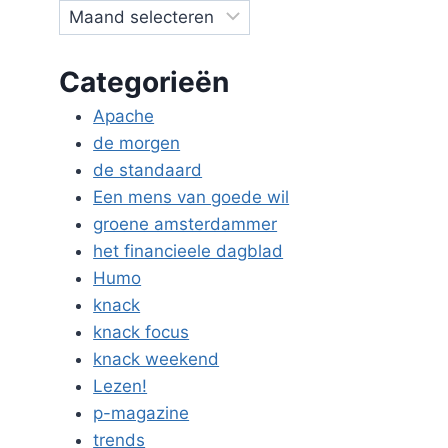
Categorieën
Apache
de morgen
de standaard
Een mens van goede wil
groene amsterdammer
het financieele dagblad
Humo
knack
knack focus
knack weekend
Lezen!
p-magazine
trends