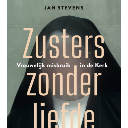
KUNNEN