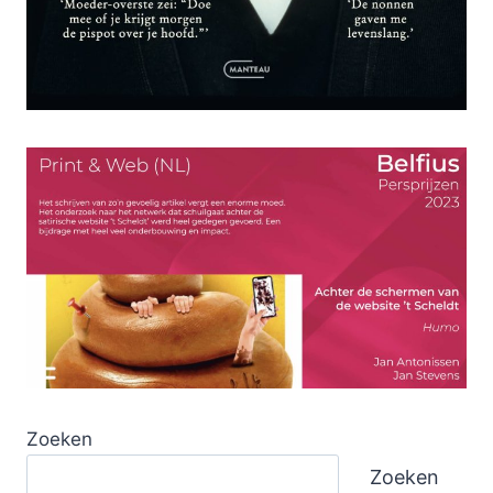
Zoeken
Zoeken