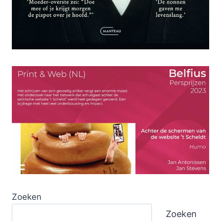
Zoeken
Zoeken