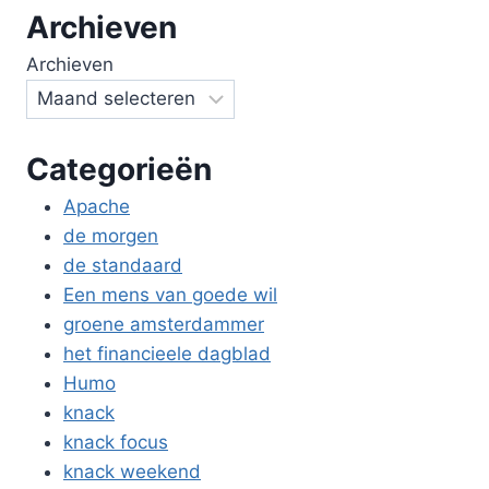
Archieven
Archieven
Categorieën
Apache
de morgen
de standaard
Een mens van goede wil
groene amsterdammer
het financieele dagblad
Humo
knack
knack focus
knack weekend