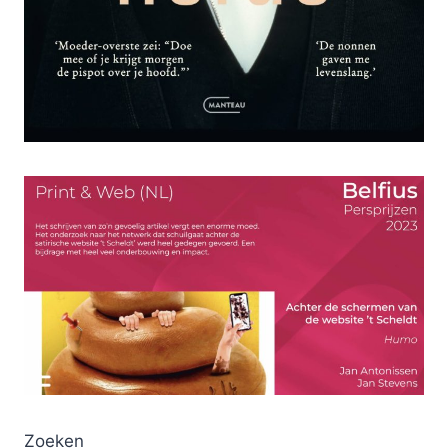
Zoeken