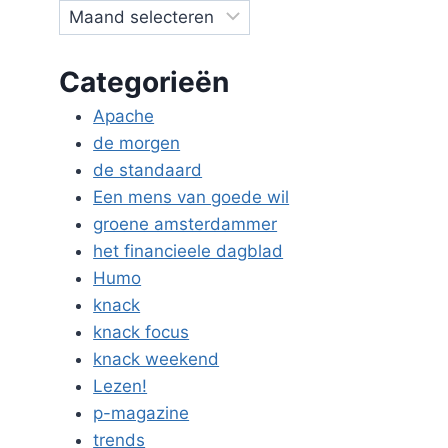
Categorieën
Apache
de morgen
de standaard
Een mens van goede wil
groene amsterdammer
het financieele dagblad
Humo
knack
knack focus
knack weekend
Lezen!
p-magazine
trends