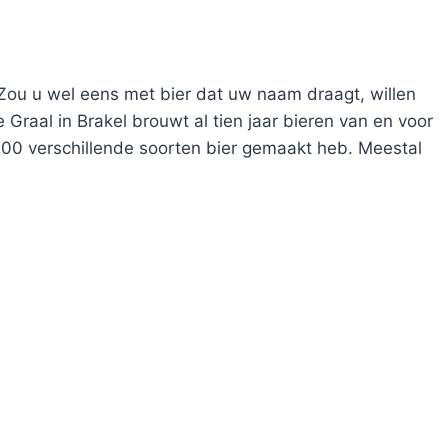
Zou u wel eens met bier dat uw naam draagt, willen
Graal in Brakel brouwt al tien jaar bieren van en voor
00 verschillende soorten bier gemaakt heb. Meestal