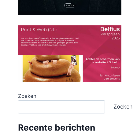
Zoeken
Zoeken
Recente berichten