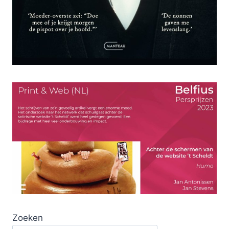
Zoeken