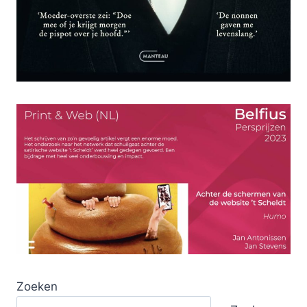
Zoeken