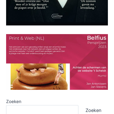
Zoeken
Zoeken