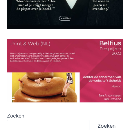
Zoeken
Zoeken